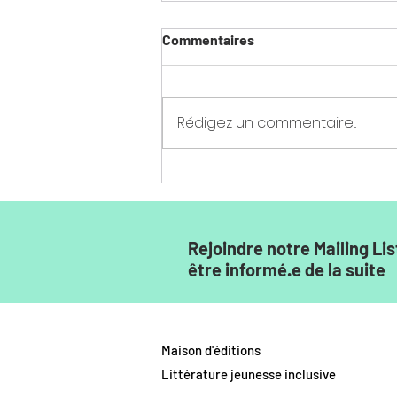
Commentaires
Rédigez un commentaire...
Tout savoir sur Patatouille
Rejoindre notre Mailing Lis
être informé.e de la suite
Maison d'éditions
Littérature jeunesse inclusive