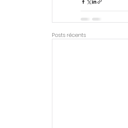
Posts récents