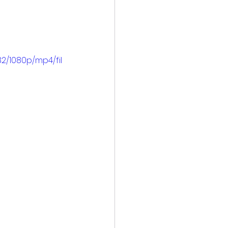
2/1080p/mp4/fil