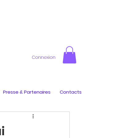
Connexion
Presse & Partenaires
Contacts
i