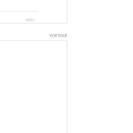
Voir tout