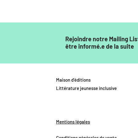
Rejoindre notre Mailing Lis
être informé.e de la suite
Maison d'éditions
Littérature jeunesse inclusive
Mentions légales
Conditions générales de vente