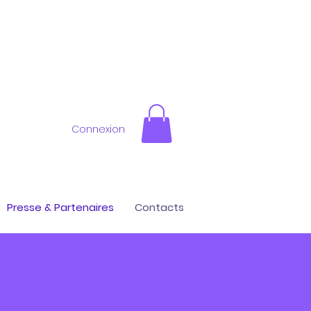
Connexion
Presse & Partenaires
Contacts