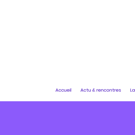
Accueil
Actu & rencontres
La