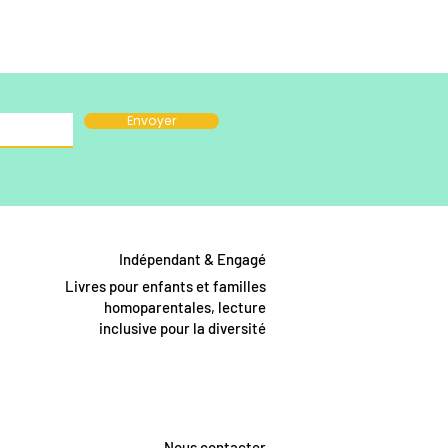
Envoyer
Indépendant & Engagé
Livres pour enfants et familles
homoparentales, lecture
inclusive pour la diversité
Nous contacter